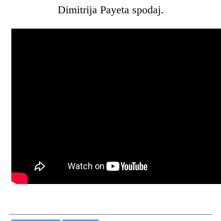
Dimitrija Payeta spodaj.