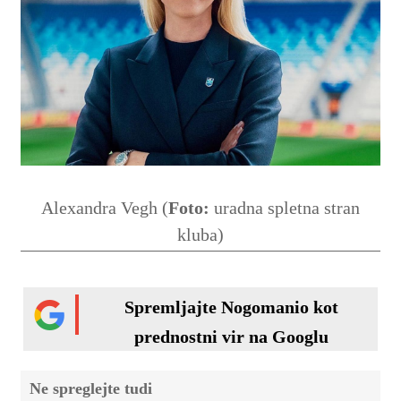
Alexandra Vegh (
Foto:
uradna spletna stran
kluba)
Spremljajte Nogomanio kot
prednostni vir na Googlu
Ne spreglejte tudi