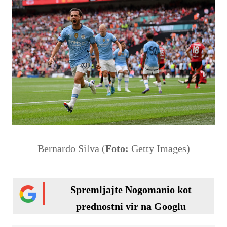
Bernardo Silva (
Foto:
Getty Images)
Spremljajte Nogomanio kot
prednostni vir na Googlu