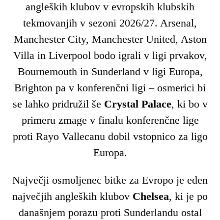
angleških klubov v evropskih klubskih
tekmovanjih v sezoni 2026/27. Arsenal,
Manchester City, Manchester United, Aston
Villa in Liverpool bodo igrali v ligi prvakov,
Bournemouth in Sunderland v ligi Europa,
Brighton pa v konferenčni ligi – osmerici bi
se lahko pridružil še
Crystal Palace
, ki bo v
primeru zmage v finalu konferenčne lige
proti Rayo Vallecanu dobil vstopnico za ligo
Europa.
Največji osmoljenec bitke za Evropo je eden
največjih angleških klubov
Chelsea
, ki je po
današnjem porazu proti Sunderlandu ostal