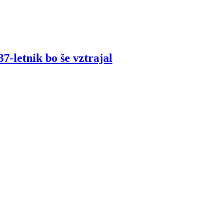
7-letnik bo še vztrajal