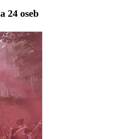
la 24 oseb