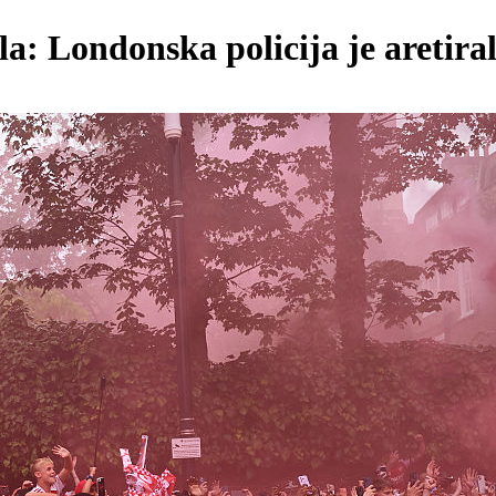
a: Londonska policija je aretira