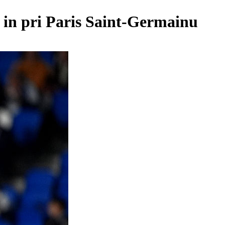
i in pri Paris Saint-Germainu