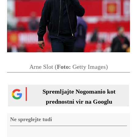
Arne Slot (
Foto:
Getty Images)
Spremljajte Nogomanio kot
prednostni vir na Googlu
Ne spreglejte tudi