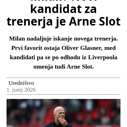
kandidat za
trenerja je Arne Slot
Milan nadaljuje iskanje novega trenerja.
Prvi favorit ostaja Oliver Glasner, med
kandidati pa se po odhodu iz Liverpoola
omenja tudi Arne Slot.
Uredništvo
1. junij 2026