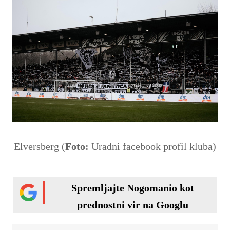
Elversberg (
Foto:
Uradni facebook profil kluba)
Spremljajte Nogomanio kot
prednostni vir na Googlu