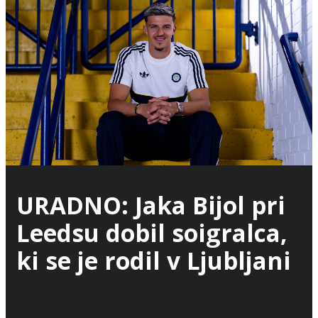
URADNO: Jaka Bijol pri
Leedsu dobil soigralca,
ki se je rodil v Ljubljani